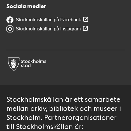
Sociala medier
Stockholmskällan på Facebook
Stockholmskällan på Instagram
Stockholmskällan är ett samarbete
mellan arkiv, bibliotek och museer i
Stockholm. Partnerorganisationer
till Stockholmskällan är: