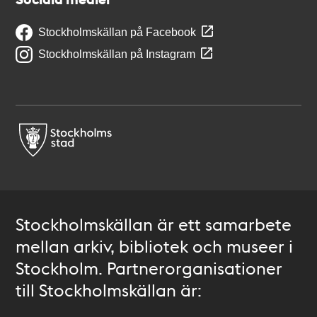
Stockholmskällan på Facebook
Stockholmskällan på Instagram
Stockholmskällan är ett samarbete
mellan arkiv, bibliotek och museer i
Stockholm. Partnerorganisationer
till Stockholmskällan är: