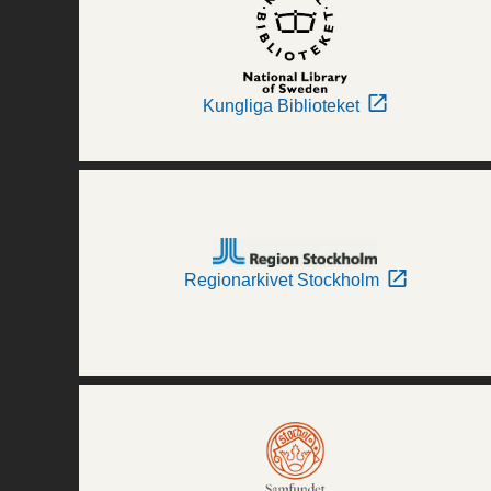
Kungliga Biblioteket
Regionarkivet Stockholm