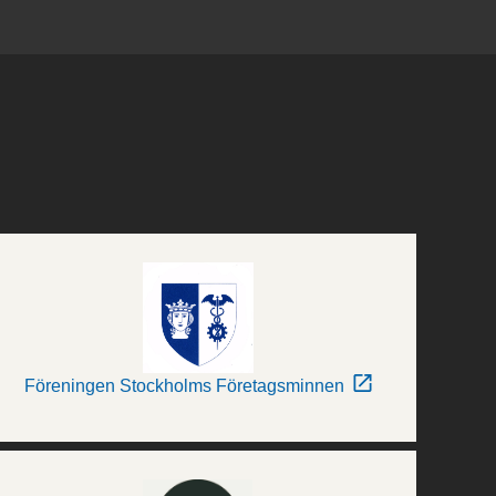
Föreningen Stockholms Företagsminnen