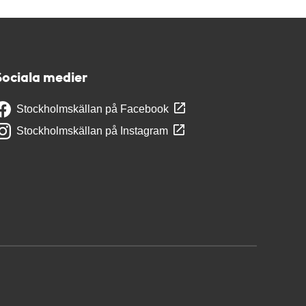
Sociala medier
Stockholmskällan på Facebook
Stockholmskällan på Instagram