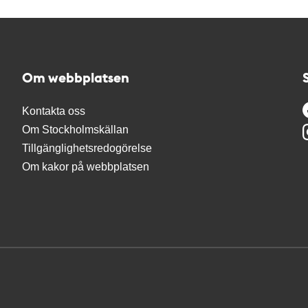
Om webbplatsen
Kontakta oss
Om Stockholmskällan
Tillgänglighetsredogörelse
Om kakor på webbplatsen