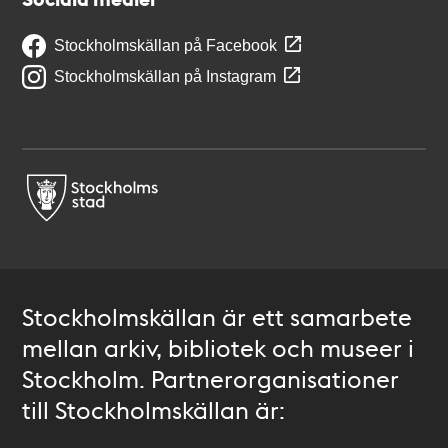
Stockholmskällan på Facebook
Stockholmskällan på Instagram
Stockholmskällan är ett samarbete
mellan arkiv, bibliotek och museer i
Stockholm. Partnerorganisationer
till Stockholmskällan är: