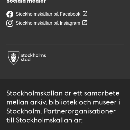
Sociala medier
Stockholmskällan på Facebook
Stockholmskällan på Instagram
Stockholmskällan är ett samarbete
mellan arkiv, bibliotek och museer i
Stockholm. Partnerorganisationer
till Stockholmskällan är: