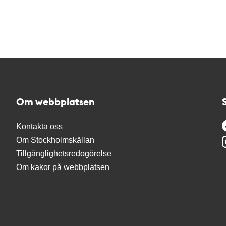
Om webbplatsen
Kontakta oss
Om Stockholmskällan
Tillgänglighetsredogörelse
Om kakor på webbplatsen