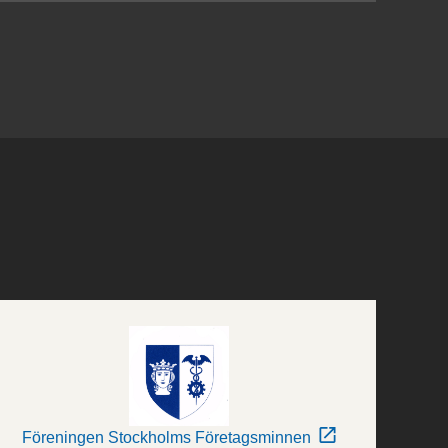
Föreningen Stockholms Företagsminnen