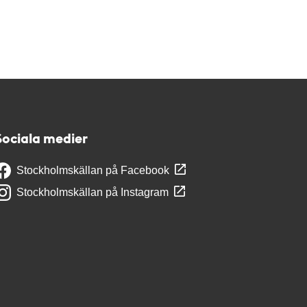
Sociala medier
Stockholmskällan på Facebook
Stockholmskällan på Instagram