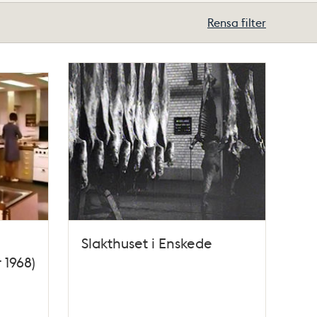
Rensa filter
Slakthuset i Enskede
 1968)