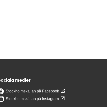
Sociala medier
Stockholmskällan på Facebook
Stockholmskällan på Instagram