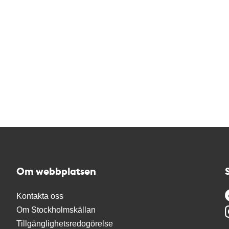
Om webbplatsen
Kontakta oss
Om Stockholmskällan
Tillgänglighetsredogörelse