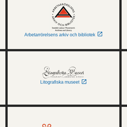
Arbetarrörelsens arkiv och bibliotek
Litografiska museet