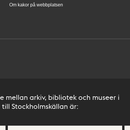
Om kakor på webbplatsen
 mellan arkiv, bibliotek och museer i
till Stockholmskällan är: