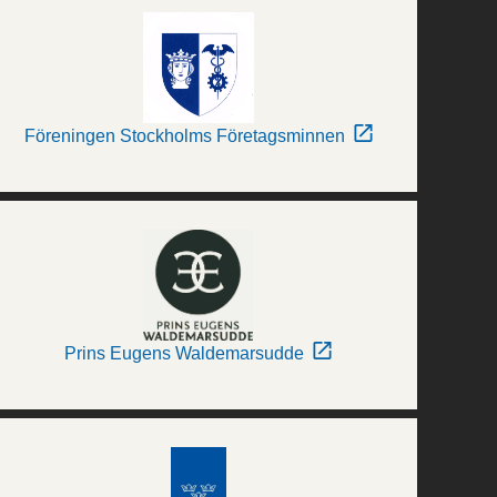
Föreningen Stockholms Företagsminnen
Prins Eugens Waldemarsudde