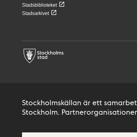
Stadsbiblioteket
Stadsarkivet
Stockholmskällan är ett samarbete
Stockholm. Partnerorganisationer 