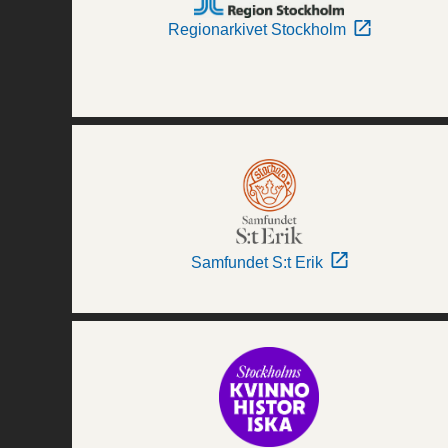
Regionarkivet Stockholm
Samfundet S:t Erik