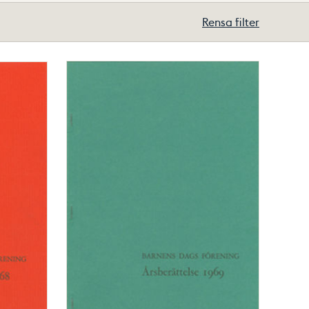
Rensa filter