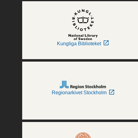
Kungliga Biblioteket
Regionarkivet Stockholm