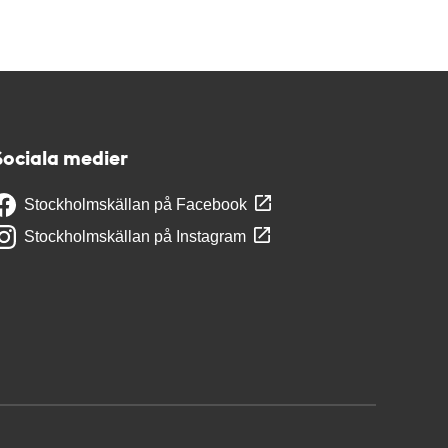
Sociala medier
Stockholmskällan på Facebook
Stockholmskällan på Instagram