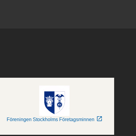
Föreningen Stockholms Företagsminnen