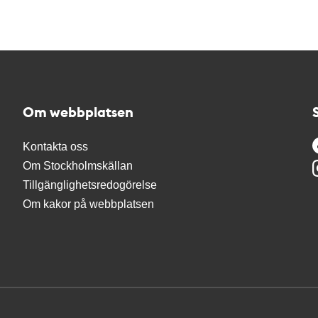
Om webbplatsen
Kontakta oss
Om Stockholmskällan
Tillgänglighetsredogörelse
Om kakor på webbplatsen