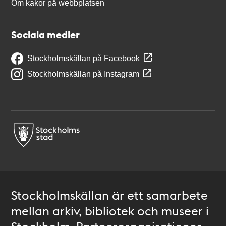
Om kakor på webbplatsen
Sociala medier
Stockholmskällan på Facebook
Stockholmskällan på Instagram
Stockholmskällan är ett samarbete
mellan arkiv, bibliotek och museer i