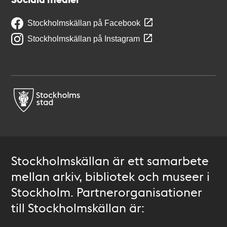
Stockholmskällan på Facebook
Stockholmskällan på Instagram
Stockholmskällan är ett samarbete
mellan arkiv, bibliotek och museer i
Stockholm. Partnerorganisationer
till Stockholmskällan är: