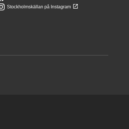
Stockholmskällan på Instagram