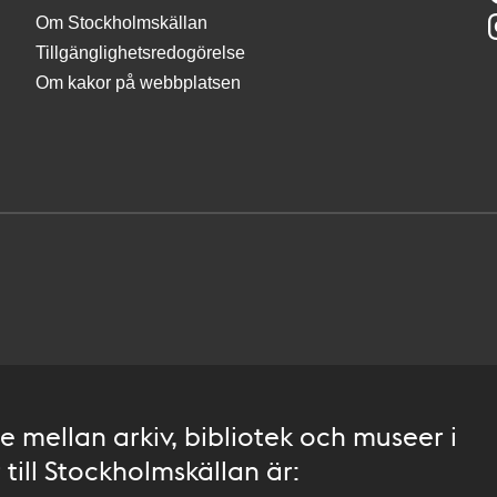
Om Stockholmskällan
Tillgänglighetsredogörelse
Om kakor på webbplatsen
 mellan arkiv, bibliotek och museer i
till Stockholmskällan är: