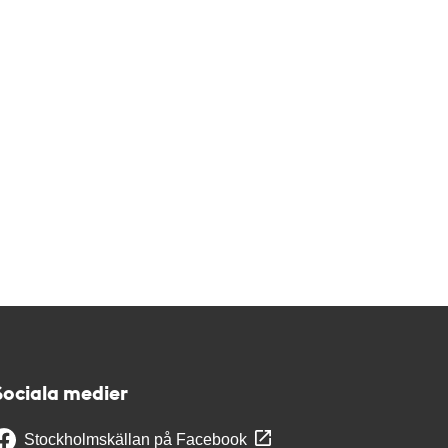
Sociala medier
Stockholmskällan på Facebook