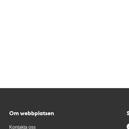
Om webbplatsen
Kontakta oss