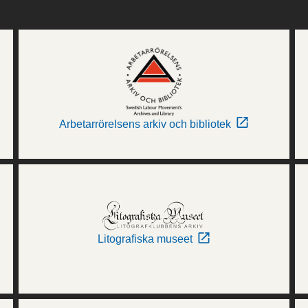
Arbetarrörelsens arkiv och bibliotek
Litografiska museet