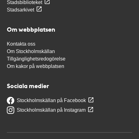
Stadsbiblioteket
Stadsarkivet
Om webbplatsen
Kontakta oss
Om Stockholmskällan
Tillgänglighetsredogörelse
Om kakor på webbplatsen
Sociala medier
Stockholmskällan på Facebook
Stockholmskällan på Instagram