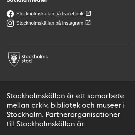
Stockholmskällan på Facebook
Stockholmskällan på Instagram
Stockholmskällan är ett samarbete
mellan arkiv, bibliotek och museer i
Stockholm. Partnerorganisationer
till Stockholmskällan är: