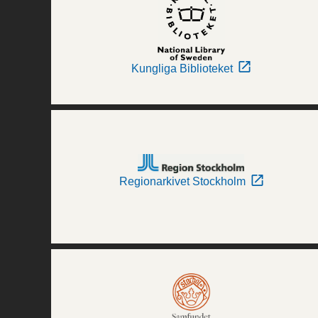
Kungliga Biblioteket
Regionarkivet Stockholm