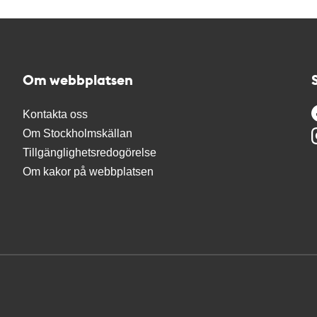
Om webbplatsen
Kontakta oss
Om Stockholmskällan
Tillgänglighetsredogörelse
Om kakor på webbplatsen