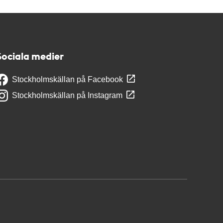
Sociala medier
Stockholmskällan på Facebook
Stockholmskällan på Instagram