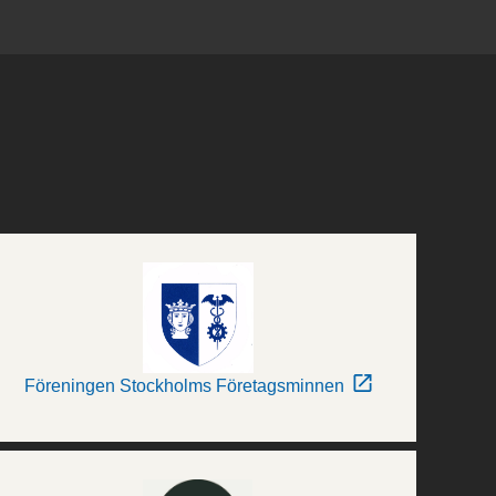
Föreningen Stockholms Företagsminnen