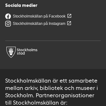
Sociala medier
Stockholmskällan på Facebook
Stockholmskällan på Instagram
Stockholmskällan är ett samarbete
mellan arkiv, bibliotek och museer i
Stockholm. Partnerorganisationer
till Stockholmskällan är: