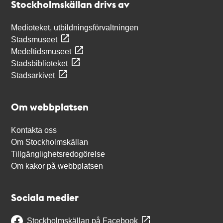
Stockholmskällan drivs av
Medioteket, utbildningsförvaltningen
Stadsmuseet
Medeltidsmuseet
Stadsbiblioteket
Stadsarkivet
Om webbplatsen
Kontakta oss
Om Stockholmskällan
Tillgänglighetsredogörelse
Om kakor på webbplatsen
Sociala medier
Stockholmskällan på Facebook