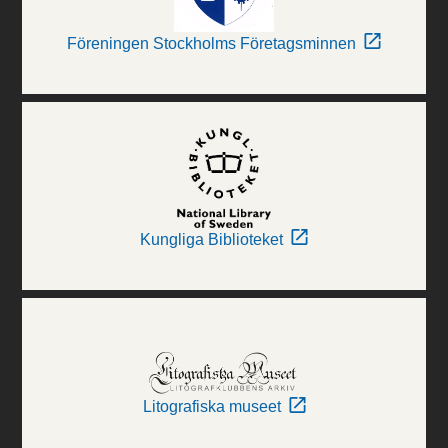
Föreningen Stockholms Företagsminnen
Kungliga Biblioteket
Litografiska museet