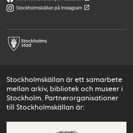
Stockholmskällan på Instagram
Stockholmskällan är ett samarbete
mellan arkiv, bibliotek och museer i
Stockholm. Partnerorganisationer
till Stockholmskällan är: