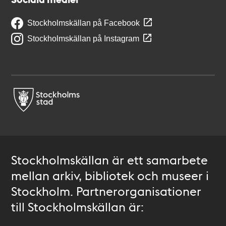
Stockholmskällan på Facebook
Stockholmskällan på Instagram
Stockholmskällan är ett samarbete
mellan arkiv, bibliotek och museer i
Stockholm. Partnerorganisationer
till Stockholmskällan är: