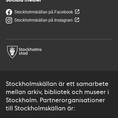
Stockholmskällan på Facebook
Stockholmskällan på Instagram
Stockholmskällan är ett samarbete
mellan arkiv, bibliotek och museer i
Stockholm. Partnerorganisationer
till Stockholmskällan är: