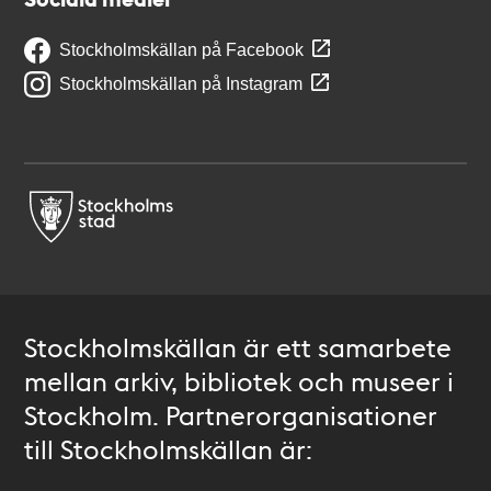
Stockholmskällan på Facebook
Stockholmskällan på Instagram
Stockholmskällan är ett samarbete
mellan arkiv, bibliotek och museer i
Stockholm. Partnerorganisationer
till Stockholmskällan är: