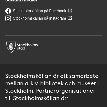
Stockholmskällan på Facebook
Stockholmskällan på Instagram
Stockholmskällan är ett samarbete
mellan arkiv, bibliotek och museer i
Stockholm. Partnerorganisationer
till Stockholmskällan är: