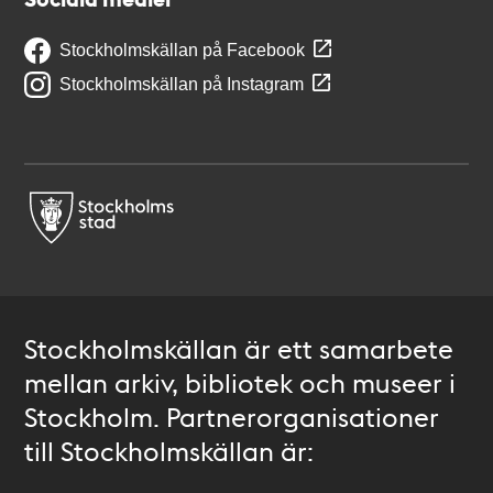
Stockholmskällan på Facebook
Stockholmskällan på Instagram
Stockholmskällan är ett samarbete
mellan arkiv, bibliotek och museer i
Stockholm. Partnerorganisationer
till Stockholmskällan är: