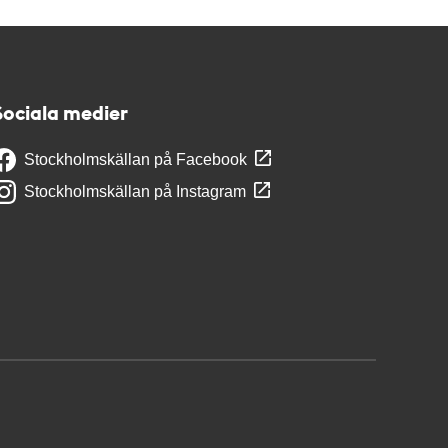
Sociala medier
Stockholmskällan på Facebook
Stockholmskällan på Instagram