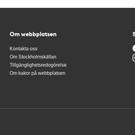
Om webbplatsen
Kontakta oss
Om Stockholmskällan
Tillgänglighetsredogörelse
Om kakor på webbplatsen