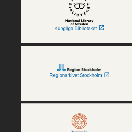
Kungliga Biblioteket
Regionarkivet Stockholm