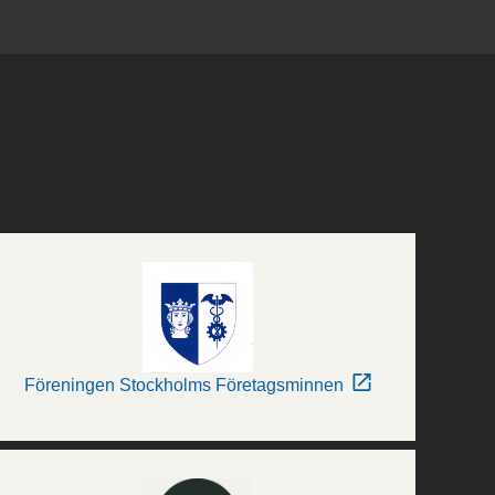
Föreningen Stockholms Företagsminnen