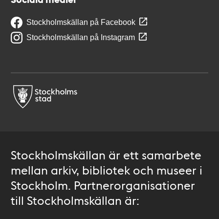
Stockholmskällan på Facebook
Stockholmskällan på Instagram
Stockholmskällan är ett samarbete
mellan arkiv, bibliotek och museer i
Stockholm. Partnerorganisationer
till Stockholmskällan är: