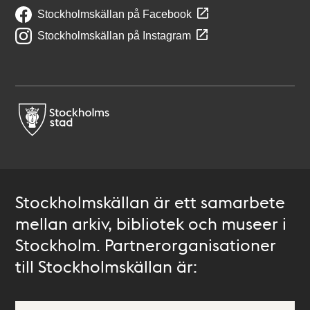
Stockholmskällan på Facebook
Stockholmskällan på Instagram
Stockholmskällan är ett samarbete
mellan arkiv, bibliotek och museer i
Stockholm. Partnerorganisationer
till Stockholmskällan är: