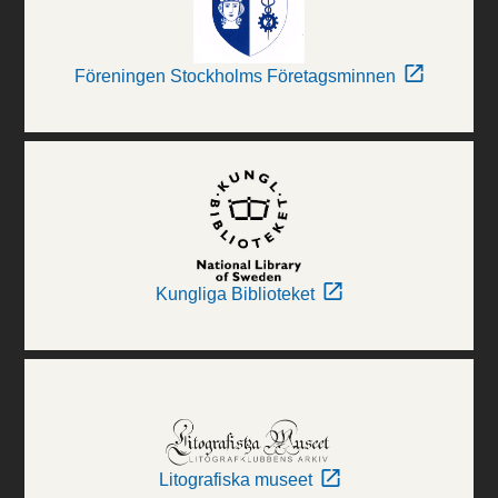
Föreningen Stockholms Företagsminnen
Kungliga Biblioteket
Litografiska museet