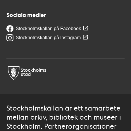
Sociala medier
Stockholmskällan på Facebook
Stockholmskällan på Instagram
Stockholmskällan är ett samarbete
mellan arkiv, bibliotek och museer i
Stockholm. Partnerorganisationer