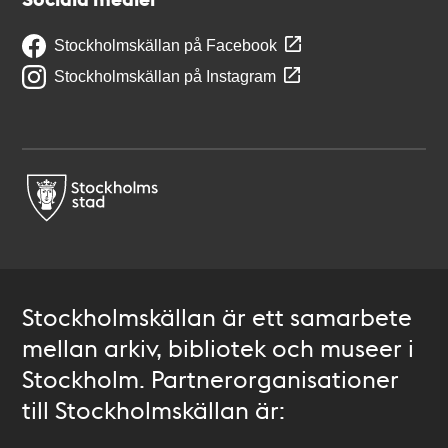
Stockholmskällan på Facebook
Stockholmskällan på Instagram
Stockholmskällan är ett samarbete
mellan arkiv, bibliotek och museer i
Stockholm. Partnerorganisationer
till Stockholmskällan är: