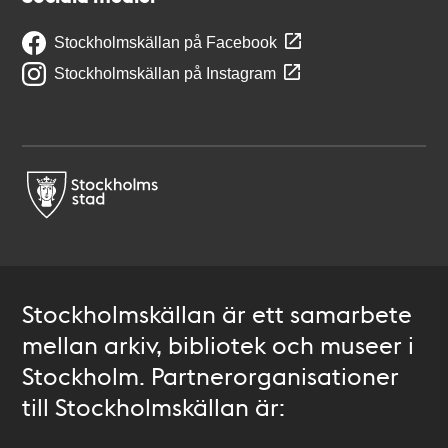
Stockholmskällan på Facebook
Stockholmskällan på Instagram
Stockholmskällan är ett samarbete
mellan arkiv, bibliotek och museer i
Stockholm. Partnerorganisationer
till Stockholmskällan är: