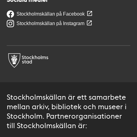
Stockholmskällan på Facebook
Stockholmskällan på Instagram
Stockholmskällan är ett samarbete
mellan arkiv, bibliotek och museer i
Stockholm. Partnerorganisationer
till Stockholmskällan är: