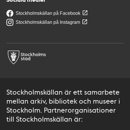
Stockholmskällan på Facebook
Stockholmskällan på Instagram
Stockholmskällan är ett samarbete
mellan arkiv, bibliotek och museer i
Stockholm. Partnerorganisationer
till Stockholmskällan är: