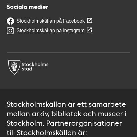
Sociala medier
Stockholmskällan på Facebook
Stockholmskällan på Instagram
Stockholmskällan är ett samarbete
mellan arkiv, bibliotek och museer i
Stockholm. Partnerorganisationer
till Stockholmskällan är: