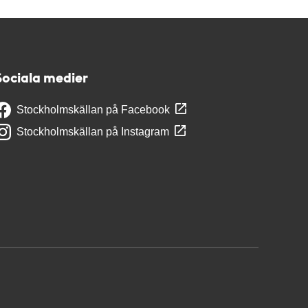
Sociala medier
Stockholmskällan på Facebook
Stockholmskällan på Instagram