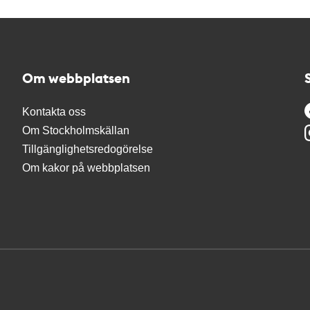
Om webbplatsen
Kontakta oss
Om Stockholmskällan
Tillgänglighetsredogörelse
Om kakor på webbplatsen