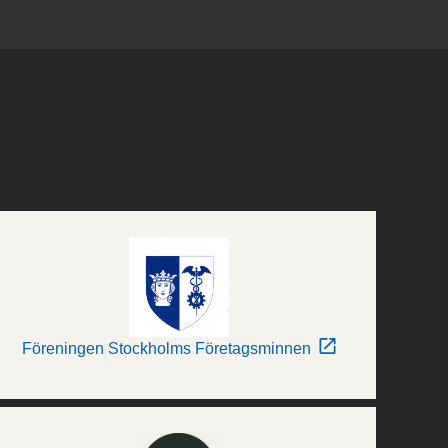
Föreningen Stockholms Företagsminnen