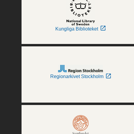
Kungliga Biblioteket
Regionarkivet Stockholm