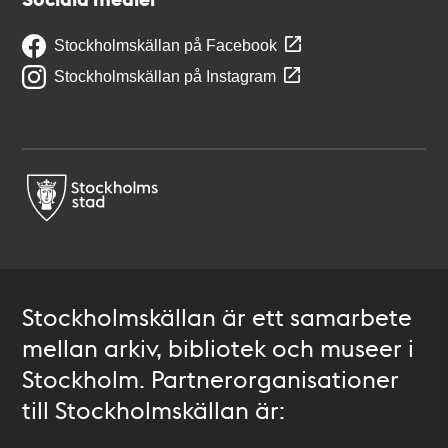
Stockholmskällan på Facebook
Stockholmskällan på Instagram
Stockholmskällan är ett samarbete
mellan arkiv, bibliotek och museer i
Stockholm. Partnerorganisationer
till Stockholmskällan är: