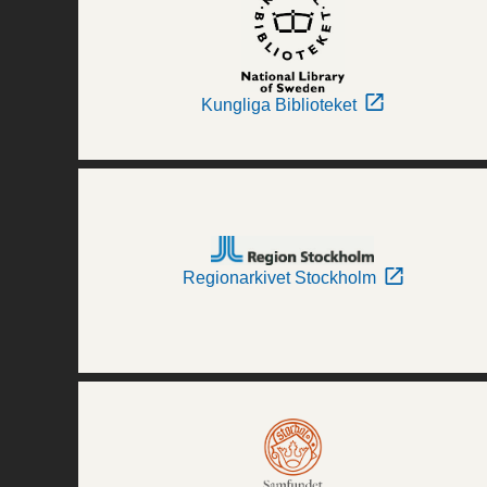
Kungliga Biblioteket
Regionarkivet Stockholm