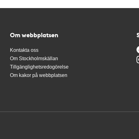
Om webbplatsen
Kontakta oss
Om Stockholmskällan
Tillgänglighetsredogörelse
Om kakor på webbplatsen