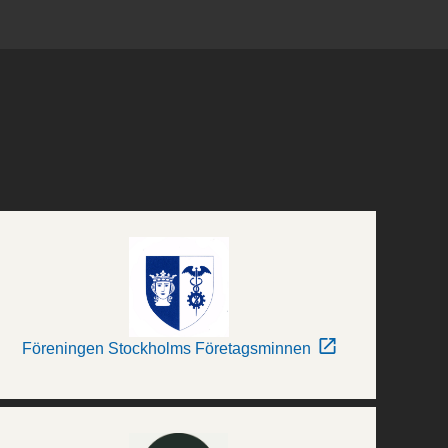
Föreningen Stockholms Företagsminnen