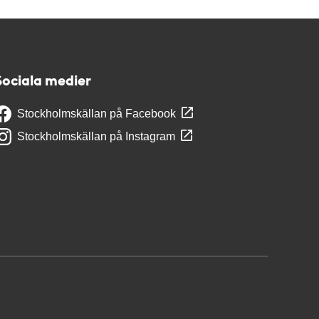
Sociala medier
Stockholmskällan på Facebook
Stockholmskällan på Instagram