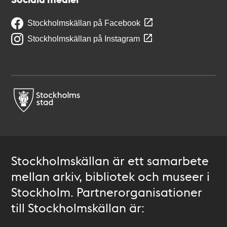
Stockholmskällan på Facebook
Stockholmskällan på Instagram
Stockholmskällan är ett samarbete
mellan arkiv, bibliotek och museer i
Stockholm. Partnerorganisationer
till Stockholmskällan är: