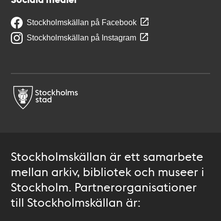
Stockholmskällan på Facebook
Stockholmskällan på Instagram
Stockholmskällan är ett samarbete
mellan arkiv, bibliotek och museer i
Stockholm. Partnerorganisationer
till Stockholmskällan är: