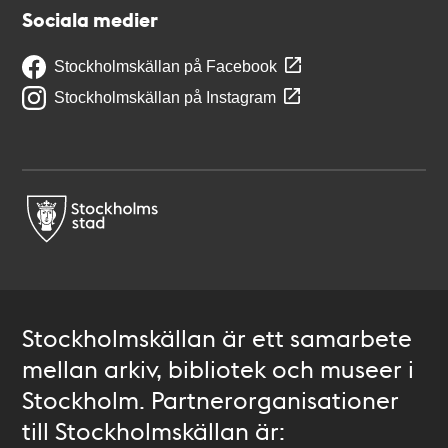
Sociala medier
Stockholmskällan på Facebook
Stockholmskällan på Instagram
Stockholmskällan är ett samarbete
mellan arkiv, bibliotek och museer i
Stockholm. Partnerorganisationer
till Stockholmskällan är: