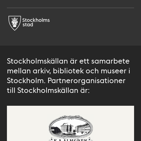
Stockholmskällan är ett samarbete
mellan arkiv, bibliotek och museer i
Stockholm. Partnerorganisationer
till Stockholmskällan är: