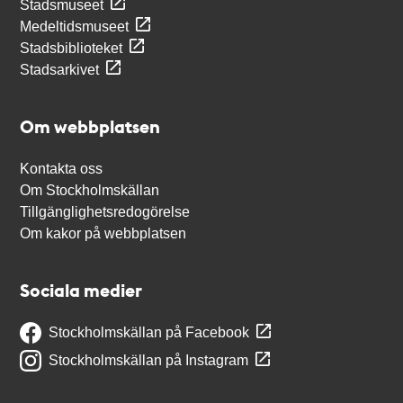
Stadsmuseet
Medeltidsmuseet
Stadsbiblioteket
Stadsarkivet
Om webbplatsen
Kontakta oss
Om Stockholmskällan
Tillgänglighetsredogörelse
Om kakor på webbplatsen
Sociala medier
Stockholmskällan på Facebook
Stockholmskällan på Instagram