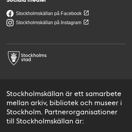
Stockholmskällan på Facebook
Stockholmskällan på Instagram
Stockholmskällan är ett samarbete
mellan arkiv, bibliotek och museer i
Stockholm. Partnerorganisationer
till Stockholmskällan är: