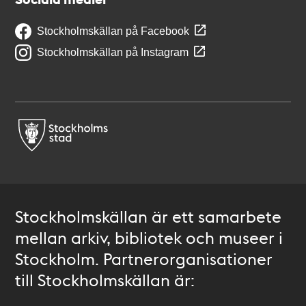
Stockholmskällan på Facebook
Stockholmskällan på Instagram
Stockholmskällan är ett samarbete
mellan arkiv, bibliotek och museer i
Stockholm. Partnerorganisationer
till Stockholmskällan är: