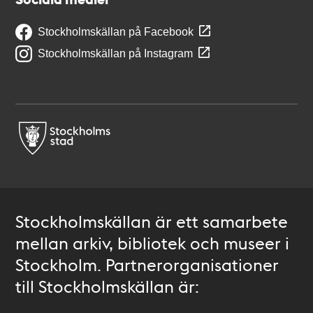
Stockholmskällan på Facebook
Stockholmskällan på Instagram
Stockholmskällan är ett samarbete
mellan arkiv, bibliotek och museer i
Stockholm. Partnerorganisationer
till Stockholmskällan är: