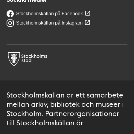
Stockholmskällan på Facebook
Stockholmskällan på Instagram
Stockholmskällan är ett samarbete
mellan arkiv, bibliotek och museer i
Stockholm. Partnerorganisationer
till Stockholmskällan är: