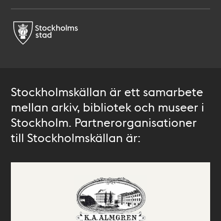
Stockholmskällan är ett samarbete
mellan arkiv, bibliotek och museer i
Stockholm. Partnerorganisationer
till Stockholmskällan är: