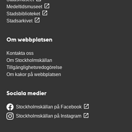
Medeltidsmuseet
Stadsbiblioteket
Stadsarkivet
Om webbplatsen
Kontakta oss
Om Stockholmskällan
Tillgänglighetsredogörelse
Om kakor på webbplatsen
Sociala medier
Stockholmskällan på Facebook
Stockholmskällan på Instagram