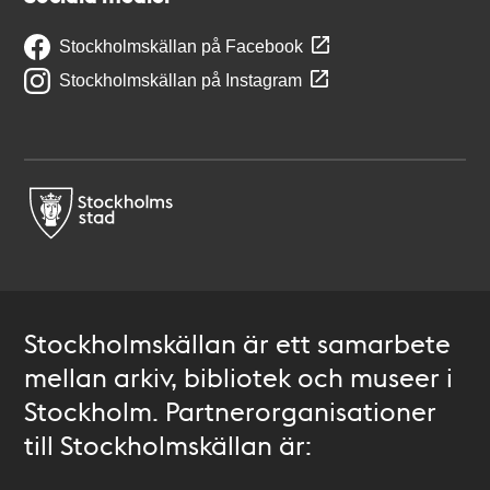
Stockholmskällan på Facebook
Stockholmskällan på Instagram
Stockholmskällan är ett samarbete
mellan arkiv, bibliotek och museer i
Stockholm. Partnerorganisationer
till Stockholmskällan är: