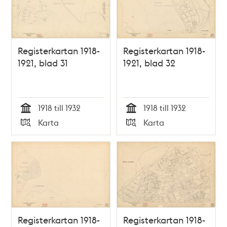
Registerkartan 1918-
Registerkartan 1918-
1921, blad 31
1921, blad 32
1918 till 1932
1918 till 1932
Tid
Tid
Karta
Karta
Typ
Typ
Registerkartan 1918-
Registerkartan 1918-