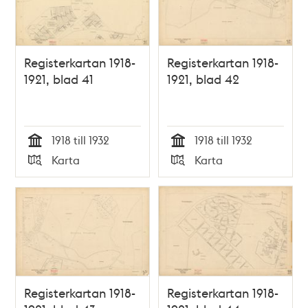
Registerkartan 1918-
Registerkartan 1918-
1921, blad 41
1921, blad 42
1918 till 1932
1918 till 1932
Tid
Tid
Karta
Karta
Typ
Typ
Registerkartan 1918-
Registerkartan 1918-