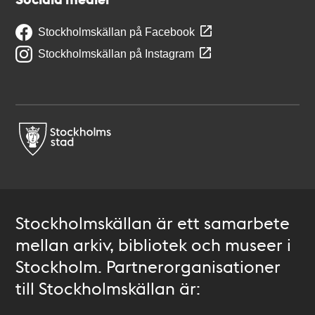
Stockholmskällan på Facebook
Stockholmskällan på Instagram
Stockholmskällan är ett samarbete
mellan arkiv, bibliotek och museer i
Stockholm. Partnerorganisationer
till Stockholmskällan är: