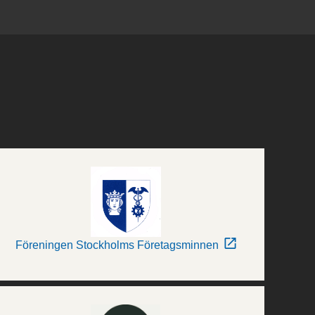
Föreningen Stockholms Företagsminnen