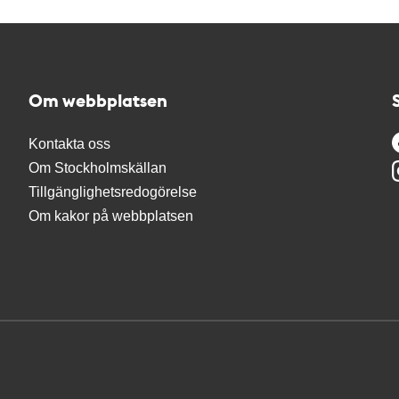
Om webbplatsen
Kontakta oss
Om Stockholmskällan
Tillgänglighetsredogörelse
Om kakor på webbplatsen