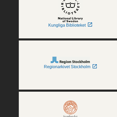
Kungliga Biblioteket
Regionarkivet Stockholm