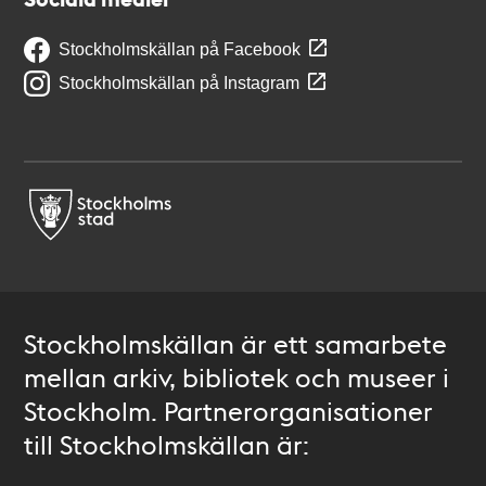
Stockholmskällan på Facebook
Stockholmskällan på Instagram
Stockholmskällan är ett samarbete
mellan arkiv, bibliotek och museer i
Stockholm. Partnerorganisationer
till Stockholmskällan är: