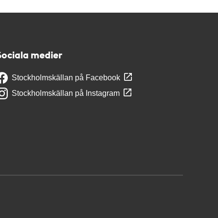
Sociala medier
Stockholmskällan på Facebook
Stockholmskällan på Instagram