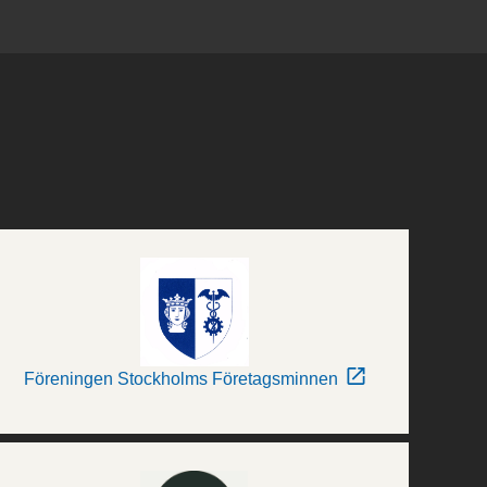
Föreningen Stockholms Företagsminnen