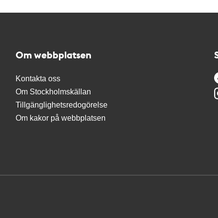
Om webbplatsen
Kontakta oss
Om Stockholmskällan
Tillgänglighetsredogörelse
Om kakor på webbplatsen