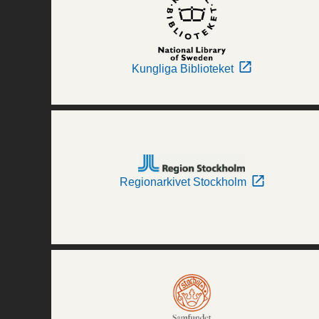
Kungliga Biblioteket
Regionarkivet Stockholm