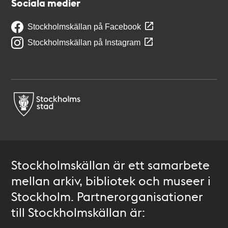
Sociala medier
Stockholmskällan på Facebook
Stockholmskällan på Instagram
Stockholmskällan är ett samarbete
mellan arkiv, bibliotek och museer i
Stockholm. Partnerorganisationer
till Stockholmskällan är: