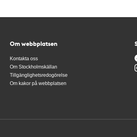
Om webbplatsen
Kontakta oss
Om Stockholmskällan
Tillgänglighetsredogörelse
Om kakor på webbplatsen