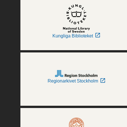
Kungliga Biblioteket
Regionarkivet Stockholm