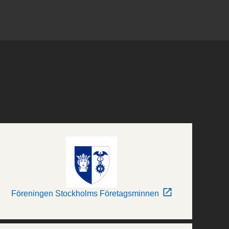
Föreningen Stockholms Företagsminnen