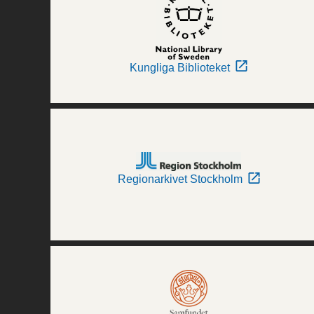
Kungliga Biblioteket
Regionarkivet Stockholm