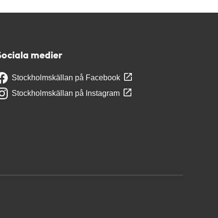
Sociala medier
Stockholmskällan på Facebook
Stockholmskällan på Instagram