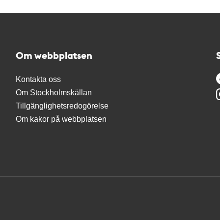
Om webbplatsen
Kontakta oss
Om Stockholmskällan
Tillgänglighetsredogörelse
Om kakor på webbplatsen