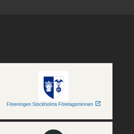
Föreningen Stockholms Företagsminnen